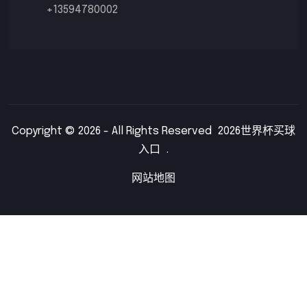
+13594780002
Copyright © 2026 - All Rights Reserved
2026世界杯买球
入口
.
网站地图