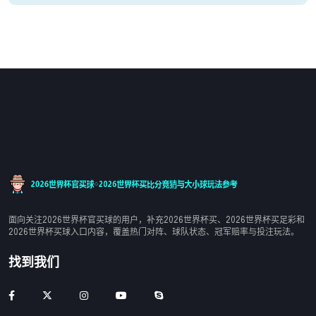
面向关注2026世界杯官买球的用户，补充2026世界杯买、2026世界杯买足彩和
2026世界杯买球入口内容，覆盖热门对阵、球队状态、冠军赔率与投注玩法。
找到我们