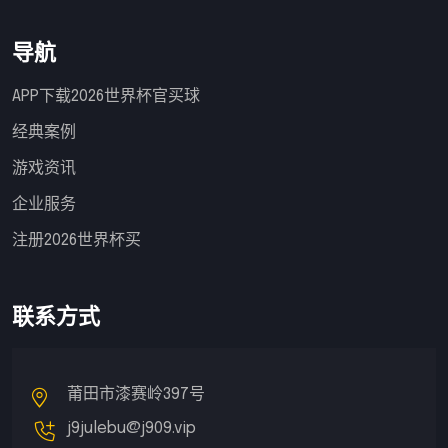
导航
APP下载2026世界杯官买球
经典案例
游戏资讯
企业服务
注册2026世界杯买
联系方式
莆田市漆赛岭397号
j9julebu@j909.vip