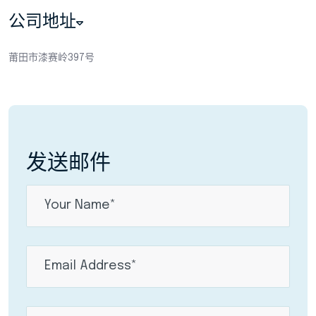
公司地址
莆田市漆赛岭397号
发送邮件